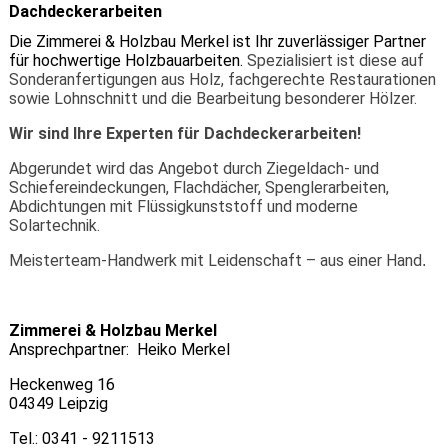
Dachdeckerarbeiten
Die Zimmerei & Holzbau Merkel ist Ihr zuverlässiger Partner
für hochwertige Holzbauarbeiten.
Spezialisiert ist diese auf
Sonderanfertigungen aus Holz, fachgerechte Restaurationen
sowie Lohnschnitt und die Bearbeitung besonderer Hölzer.
Wir sind Ihre Experten für Dachdeckerarbeiten!
Abgerundet wird das Angebot durch Ziegeldach- und
Schiefereindeckungen, Flachdächer, Spenglerarbeiten,
Abdichtungen mit Flüssigkunststoff und moderne
Solartechnik.
Meisterteam-Handwerk mit Leidenschaft – aus einer Hand
.
Zimmerei & Holzbau Merkel
Ansprechpartner: Heiko Merkel
Heckenweg 16
04349 Leipzig
Tel.: 0341 - 9211513